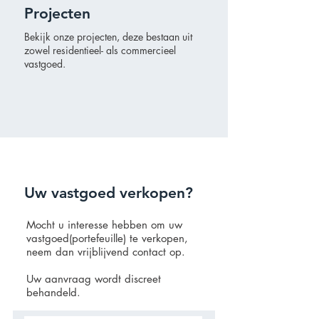
Projecten
Bekijk onze projecten, deze bestaan uit
zowel residentieel- als commercieel
vastgoed.
Uw vastgoed verkopen?
Mocht u interesse hebben om uw
vastgoed(portefeuille) te verkopen,
neem dan vrijblijvend contact op.
Uw aanvraag wordt discreet
behandeld.