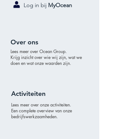
Log in bij
MyOcean
Over ons
Lees meer over Ocean Group.
Krijg inzicht over wie wij zijn, wat
we
doen en wat onze waarden zijn.
Activiteiten
Lees meer over onze activiteiten.
Een complete overview van onze
bedrijfswerkzaamheden.