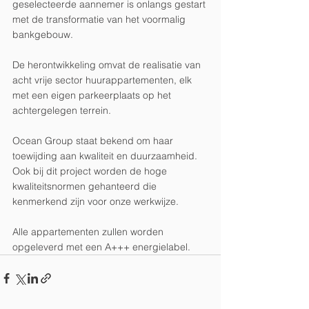
geselecteerde aannemer is onlangs gestart 
met de transformatie van het voormalig 
bankgebouw.
De herontwikkeling omvat de realisatie van 
acht vrije sector huurappartementen, elk 
met een eigen parkeerplaats op het 
achtergelegen terrein.
Ocean Group staat bekend om haar 
toewijding aan kwaliteit en duurzaamheid. 
Ook bij dit project worden de hoge 
kwaliteitsnormen gehanteerd die 
kenmerkend zijn voor onze werkwijze.
Alle appartementen zullen worden 
opgeleverd met een A+++ energielabel.