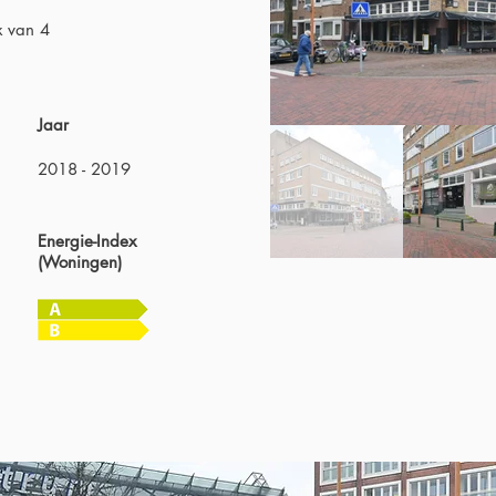
x van 4
Jaar
2018 - 2019
Energie-Index
(Woningen)