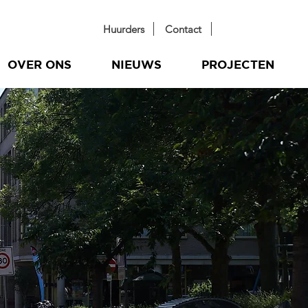
Huurders
Contact
OVER ONS
NIEUWS
PROJECTEN
,