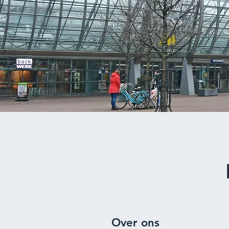
Over ons