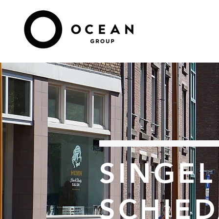
SINGEL
SCHIE