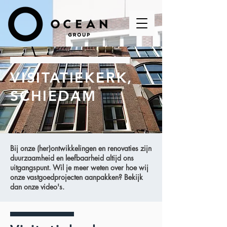
VISITATIEKERK,
SCHIEDAM
Bij onze (her)ontwikkelingen en renovaties zijn
duurzaamheid en leefbaarheid altijd ons
uitgangspunt. Wil je meer weten over hoe wij
onze vastgoedprojecten aanpakken? Bekijk
dan onze video's.