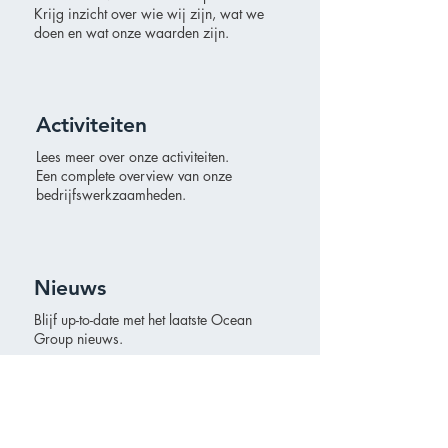
Krijg inzicht over wie wij zijn, wat
we
doen en wat onze waarden zijn.
Activiteiten
Lees meer over onze activiteiten.
Een complete overview van onze
bedrijfswerkzaamheden.
Nieuws
Blijf up-to-date met het laatste Ocean
Group nieuws.